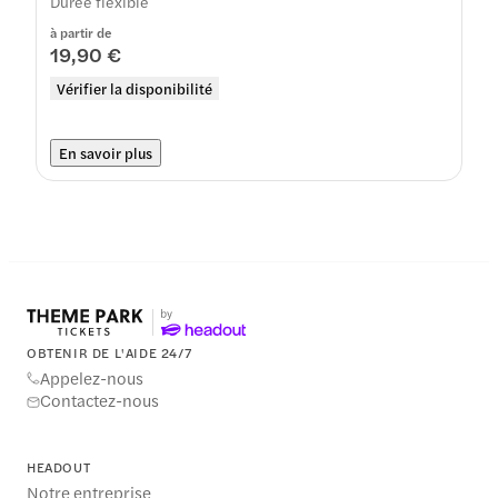
Durée flexible
à partir de
19,90 €
Vérifier la disponibilité
En savoir plus
OBTENIR DE L'AIDE 24/7
Appelez-nous
Contactez-nous
HEADOUT
Notre entreprise